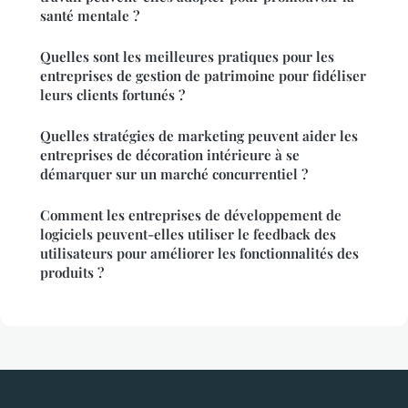
santé mentale ?
Quelles sont les meilleures pratiques pour les
entreprises de gestion de patrimoine pour fidéliser
leurs clients fortunés ?
Quelles stratégies de marketing peuvent aider les
entreprises de décoration intérieure à se
démarquer sur un marché concurrentiel ?
Comment les entreprises de développement de
logiciels peuvent-elles utiliser le feedback des
utilisateurs pour améliorer les fonctionnalités des
produits ?