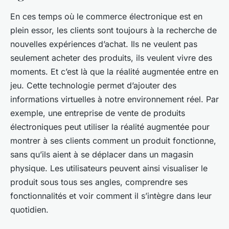
En ces temps où le commerce électronique est en
plein essor, les clients sont toujours à la recherche de
nouvelles expériences d’achat. Ils ne veulent pas
seulement acheter des produits, ils veulent vivre des
moments. Et c’est là que la réalité augmentée entre en
jeu. Cette technologie permet d’ajouter des
informations virtuelles à notre environnement réel. Par
exemple, une entreprise de vente de produits
électroniques peut utiliser la réalité augmentée pour
montrer à ses clients comment un produit fonctionne,
sans qu’ils aient à se déplacer dans un magasin
physique. Les utilisateurs peuvent ainsi visualiser le
produit sous tous ses angles, comprendre ses
fonctionnalités et voir comment il s’intègre dans leur
quotidien.