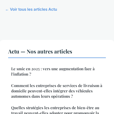
← Voir tous les articles Actu
Actu — Nos autres articles
Le smic en 2025 : vers une augmentation face à
l'inflation ?
Comment les entreprises de services de livraison à
domicile peuvent-elles intégrer des véhicules
autonomes dans leurs opérations ?
Quelles stratégies les entreprises de bien-être au
travail peuvent-elles adopter pour promouvoir la