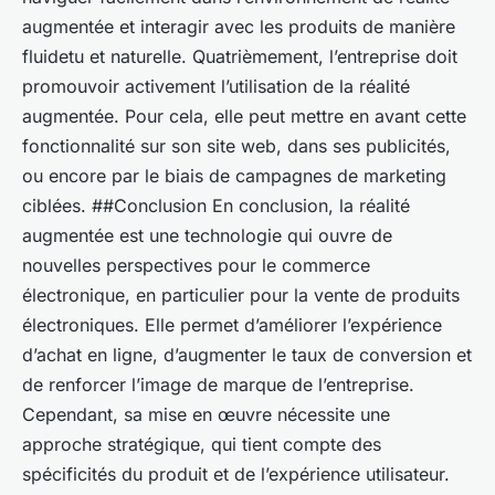
augmentée et interagir avec les produits de manière
fluidetu et naturelle. Quatrièmement, l’entreprise doit
promouvoir activement l’utilisation de la réalité
augmentée. Pour cela, elle peut mettre en avant cette
fonctionnalité sur son site web, dans ses publicités,
ou encore par le biais de campagnes de marketing
ciblées. ##Conclusion En conclusion, la réalité
augmentée est une technologie qui ouvre de
nouvelles perspectives pour le commerce
électronique, en particulier pour la vente de produits
électroniques. Elle permet d’améliorer l’expérience
d’achat en ligne, d’augmenter le taux de conversion et
de renforcer l’image de marque de l’entreprise.
Cependant, sa mise en œuvre nécessite une
approche stratégique, qui tient compte des
spécificités du produit et de l’expérience utilisateur.