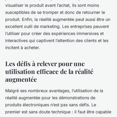
visualiser le produit avant l’achat, ils sont moins
susceptibles de se tromper et donc de retourner le
produit. Enfin, la réalité augmentée peut aussi être un
excellent outil de marketing. Les entreprises peuvent
l’utiliser pour créer des expériences immersives et
interactives qui captivent l’attention des clients et les
incitent à acheter.
Les défis à relever pour une
utilisation efficace de la réalité
augmentée
Malgré ses nombreux avantages, l’utilisation de la
réalité augmentée pour les démonstrations de
produits électroniques n’est pas sans défis. Le
premier est sans doute technique : il faut être capable