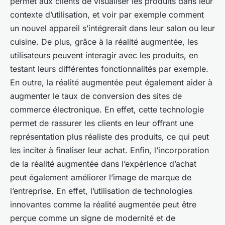
permet aux clients de visualiser les produits dans leur
contexte d’utilisation, et voir par exemple comment
un nouvel appareil s’intégrerait dans leur salon ou leur
cuisine. De plus, grâce à la réalité augmentée, les
utilisateurs peuvent interagir avec les produits, en
testant leurs différentes fonctionnalités par exemple.
En outre, la réalité augmentée peut également aider à
augmenter le taux de conversion des sites de
commerce électronique. En effet, cette technologie
permet de rassurer les clients en leur offrant une
représentation plus réaliste des produits, ce qui peut
les inciter à finaliser leur achat. Enfin, l’incorporation
de la réalité augmentée dans l’expérience d’achat
peut également améliorer l’image de marque de
l’entreprise. En effet, l’utilisation de technologies
innovantes comme la réalité augmentée peut être
perçue comme un signe de modernité et de