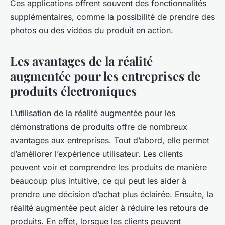
Ces applications offrent souvent des fonctionnalités
supplémentaires, comme la possibilité de prendre des
photos ou des vidéos du produit en action.
Les avantages de la réalité
augmentée pour les entreprises de
produits électroniques
L’utilisation de la réalité augmentée pour les
démonstrations de produits offre de nombreux
avantages aux entreprises. Tout d’abord, elle permet
d’améliorer l’expérience utilisateur. Les clients
peuvent voir et comprendre les produits de manière
beaucoup plus intuitive, ce qui peut les aider à
prendre une décision d’achat plus éclairée. Ensuite, la
réalité augmentée peut aider à réduire les retours de
produits. En effet, lorsque les clients peuvent