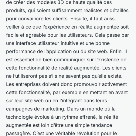
de créer des modèles 3D de haute qualité des
produits, qui soient suffisamment réalistes et détaillés
pour convaincre les clients. Ensuite, il faut aussi
veiller à ce que l’expérience en réalité augmentée soit
facile et agréable pour les utilisateurs. Cela passe par
une interface utilisateur intuitive et une bonne
performance de l’application ou du site web. Enfin, il
est essentiel de bien communiquer sur l’existence de
cette fonctionnalité de réalité augmentée. Les clients
ne l’utiliseront pas s’ils ne savent pas qu’elle existe.
Les entreprises doivent donc promouvoir activement
cette fonctionnalité, par exemple en mettant en avant
sur leur site web ou en l’intégrant dans leurs
campagnes de marketing. Dans un monde où la
technologie évolue à un rythme effréné, la réalité
augmentée est loin d’être une simple tendance
passagère. C’est une véritable révolution pour le