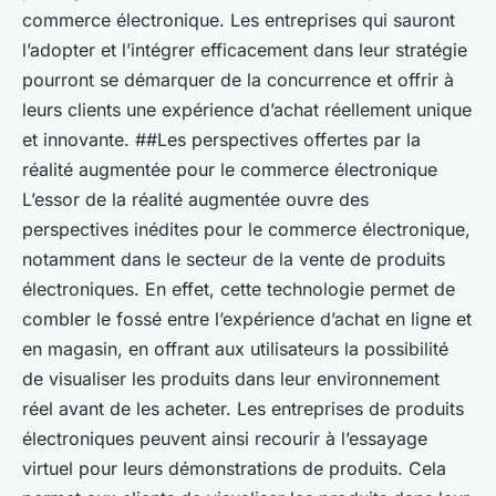
commerce électronique. Les entreprises qui sauront
l’adopter et l’intégrer efficacement dans leur stratégie
pourront se démarquer de la concurrence et offrir à
leurs clients une expérience d’achat réellement unique
et innovante. ##Les perspectives offertes par la
réalité augmentée pour le commerce électronique
L’essor de la réalité augmentée ouvre des
perspectives inédites pour le commerce électronique,
notamment dans le secteur de la vente de produits
électroniques. En effet, cette technologie permet de
combler le fossé entre l’expérience d’achat en ligne et
en magasin, en offrant aux utilisateurs la possibilité
de visualiser les produits dans leur environnement
réel avant de les acheter. Les entreprises de produits
électroniques peuvent ainsi recourir à l’essayage
virtuel pour leurs démonstrations de produits. Cela