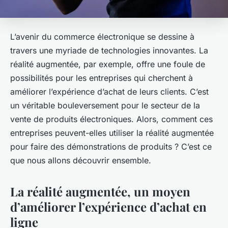
L’avenir du commerce électronique se dessine à
travers une myriade de technologies innovantes. La
réalité augmentée, par exemple, offre une foule de
possibilités pour les entreprises qui cherchent à
améliorer l’expérience d’achat de leurs clients. C’est
un véritable bouleversement pour le secteur de la
vente de produits électroniques. Alors, comment ces
entreprises peuvent-elles utiliser la réalité augmentée
pour faire des démonstrations de produits ? C’est ce
que nous allons découvrir ensemble.
La réalité augmentée, un moyen
d’améliorer l’expérience d’achat en
ligne