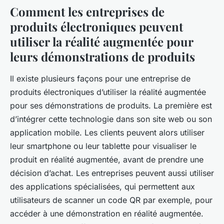
Comment les entreprises de
produits électroniques peuvent
utiliser la réalité augmentée pour
leurs démonstrations de produits
Il existe plusieurs façons pour une entreprise de
produits électroniques d’utiliser la réalité augmentée
pour ses démonstrations de produits. La première est
d’intégrer cette technologie dans son site web ou son
application mobile. Les clients peuvent alors utiliser
leur smartphone ou leur tablette pour visualiser le
produit en réalité augmentée, avant de prendre une
décision d’achat. Les entreprises peuvent aussi utiliser
des applications spécialisées, qui permettent aux
utilisateurs de scanner un code QR par exemple, pour
accéder à une démonstration en réalité augmentée.