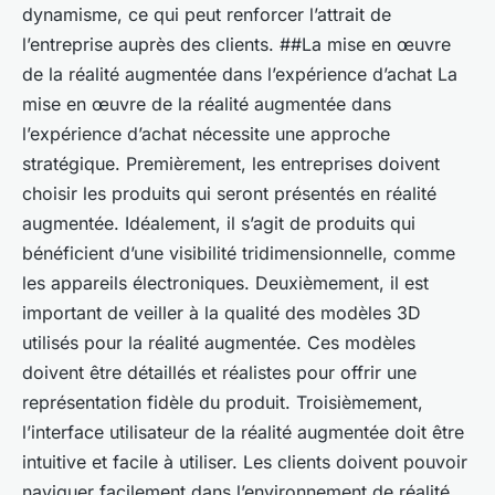
dynamisme, ce qui peut renforcer l’attrait de
l’entreprise auprès des clients. ##La mise en œuvre
de la réalité augmentée dans l’expérience d’achat La
mise en œuvre de la réalité augmentée dans
l’expérience d’achat nécessite une approche
stratégique. Premièrement, les entreprises doivent
choisir les produits qui seront présentés en réalité
augmentée. Idéalement, il s’agit de produits qui
bénéficient d’une visibilité tridimensionnelle, comme
les appareils électroniques. Deuxièmement, il est
important de veiller à la qualité des modèles 3D
utilisés pour la réalité augmentée. Ces modèles
doivent être détaillés et réalistes pour offrir une
représentation fidèle du produit. Troisièmement,
l’interface utilisateur de la réalité augmentée doit être
intuitive et facile à utiliser. Les clients doivent pouvoir
naviguer facilement dans l’environnement de réalité